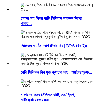
ঢাকনা সহ শিশুর বাটি সিলিকন সাকশন শিশুর
খাবার...
সিলিকন কাঠের বেবি টিদার রিং | BPA ফ্রি ইন...
বেবি সিলিকন বিব ফুড ক্যাচার সহ - ওয়াটারপ্রুফ...
বাচ্চাদের জন্য সিলিকন বাটি, নন-স্লিপ,
মাইক্রোওয়েভ সেফ...