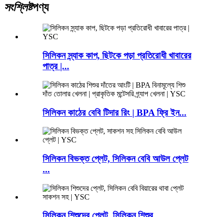
সংশ্লিষ্ট
পণ্য
সিলিকন স্ন্যাক কাপ, ছিটকে পড়া প্রতিরোধী খাবারের
পাত্র |...
সিলিকন কাঠের বেবি টিদার রিং | BPA ফ্রি ইন...
সিলিকন বিভক্ত প্লেট, সিলিকন বেবি আউল প্লেট
...
সিলিকন শিশুদের প্লেট, সিলিকন শিশুর ...