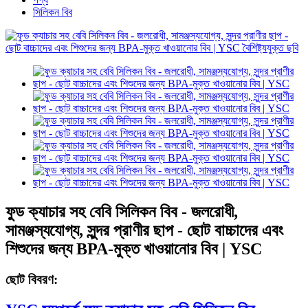
সিলিকন বিব
ফুড ক্যাচার সহ বেবি সিলিকন বিব - জলরোধী,
সামঞ্জস্যযোগ্য, সুন্দর প্রাণীর ছাপ - ছোট বাচ্চাদের এবং
শিশুদের জন্য BPA-মুক্ত খাওয়ানোর বিব | YSC
ছোট বিবরণ: