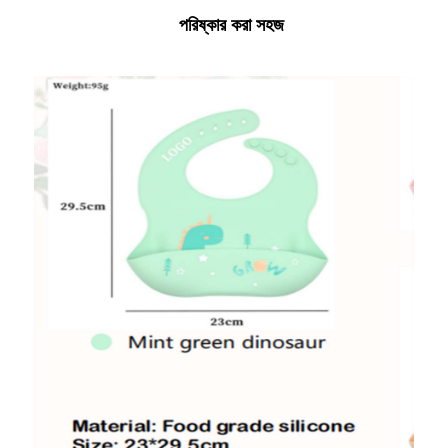
পরিষ্কার করা সহজ