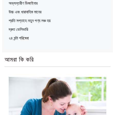
অভ্যন্তরীণ ডিজাইনার
উচ্চ এবং ধারাবাহিক মানের
প্রতি সপ্তাহে নতুন পণ্য লঞ্চ হয়
দ্রুত ডেলিভারি
২৪ ঘন্টা পরিষেবা
আমরা কি করি