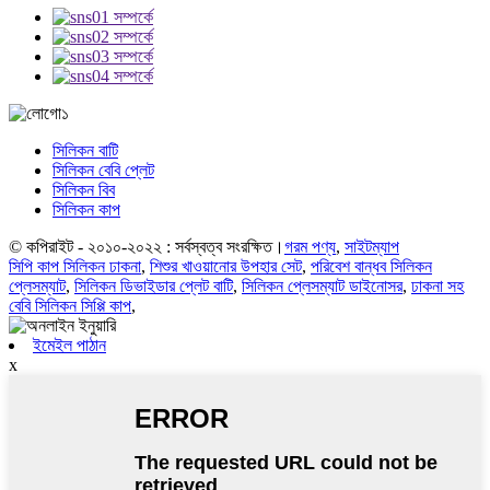
সিলিকন বাটি
সিলিকন বেবি প্লেট
সিলিকন বিব
সিলিকন কাপ
© কপিরাইট - ২০১০-২০২২ : সর্বস্বত্ব সংরক্ষিত।
গরম পণ্য
,
সাইটম্যাপ
সিপি কাপ সিলিকন ঢাকনা
,
শিশুর খাওয়ানোর উপহার সেট
,
পরিবেশ বান্ধব সিলিকন
প্লেসম্যাট
,
সিলিকন ডিভাইডার প্লেট বাটি
,
সিলিকন প্লেসম্যাট ডাইনোসর
,
ঢাকনা সহ
বেবি সিলিকন সিপ্পি কাপ
,
ইমেইল পাঠান
x