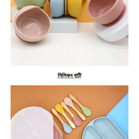
সিলিকন বাটি