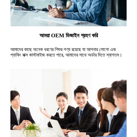
আমরা OEM ডিজাইন গ্রহণ করি
আমাদের কাছে অনেক ধরণের শিশুর পণ্য রয়েছে যা আপনার লোগো এবং
প্যাকিং বাক্স কাস্টমাইজ করতে পারে, আমাদের সাথে অর্ডার দিতে স্বাগতম।