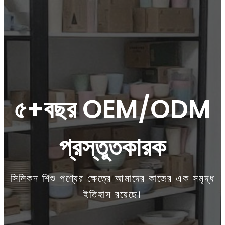
৫+বছর OEM/ODM
প্রস্তুতকারক
সিলিকন শিশু পণ্যের ক্ষেত্রে আমাদের কাজের এক সমৃদ্ধ
ইতিহাস রয়েছে।