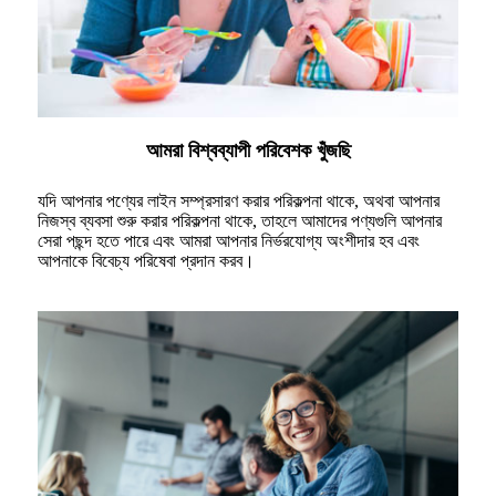
আমরা বিশ্বব্যাপী পরিবেশক খুঁজছি
যদি আপনার পণ্যের লাইন সম্প্রসারণ করার পরিকল্পনা থাকে, অথবা আপনার
নিজস্ব ব্যবসা শুরু করার পরিকল্পনা থাকে, তাহলে আমাদের পণ্যগুলি আপনার
সেরা পছন্দ হতে পারে এবং আমরা আপনার নির্ভরযোগ্য অংশীদার হব এবং
আপনাকে বিবেচ্য পরিষেবা প্রদান করব।