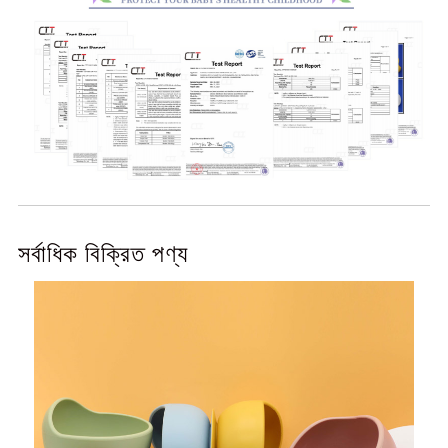
সর্বাধিক বিক্রিত পণ্য