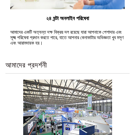
২৪ ঘন্টা অনলাইন পরিষেবা
আমাদের একটি অত্যন্ত দক্ষ বিক্রয় দল রয়েছে যারা আপনাকে পেশাদার এবং
সূক্ষ্ম পরিষেবা প্রদান করতে পারে, যাতে আপনার কেনাকাটার অভিজ্ঞতা খুব মসৃণ
এবং আরামদায়ক হয়।
আমাদের প্রদর্শনী