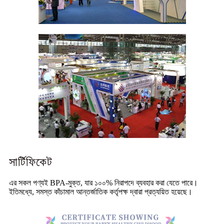
সার্টিফিকেট
এর সকল পণ্যই BPA-মুক্ত, যার ১০০% নিরাপদে ব্যবহার করা যেতে পারে।
ইতিমধ্যে, সমস্ত কাঁচামাল আন্তর্জাতিক কর্তৃপক্ষ দ্বারা প্রত্যয়িত হয়েছে।