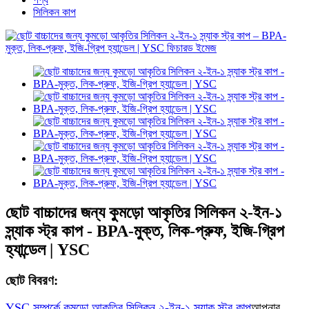
সিলিকন কাপ
ছোট বাচ্চাদের জন্য কুমড়ো আকৃতির সিলিকন ২-ইন-১
স্ন্যাক স্ট্র কাপ - BPA-মুক্ত, লিক-প্রুফ, ইজি-গ্রিপ
হ্যান্ডেল | YSC
ছোট বিবরণ:
YSC সম্পর্কে
কুমড়ো আকৃতির সিলিকন ২-ইন-১ স্ন্যাক স্ট্র কাপ
আপনার