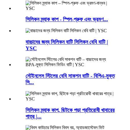
সিলিকন স্ন্যাক কাপ - স্পিল-প্রুফ এবং ভ্রমণ...
বাচ্চাদের জন্য সিলিকন বাটি সিলিকন বেবি বাটি |
YSC
স্টেইনলেস স্টিলের বেবি সাকশন বাটি - বিপিএ-মুক্ত
সি...
সিলিকন স্ন্যাক কাপ, ছিটকে পড়া প্রতিরোধী খাবারের
পাত্র |...